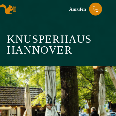
Anrufen
KNUSPERHAUS
HANNOVER