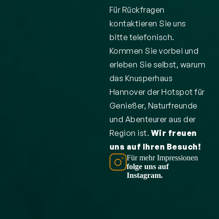
Für Rückfragen
kontaktieren Sie uns
bitte telefonisch.
Kommen Sie vorbei und
erleben Sie selbst, warum
das Knusperhaus
Hannover der Hotspot für
Genießer, Naturfreunde
und Abenteurer aus der
Region ist.
Wir freuen
uns auf Ihren Besuch!
Für mehr Impressionen
folge uns auf
Instagram.