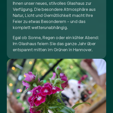
Ihnen unser neues, stilvolles Glashaus zur
Verfügung. Die besondere Atmosphäre aus
Natur, Licht und Gemütlichkeit macht Ihre
Feier zu etwas Besonderem – und das
komplett wetterunabhängig.
Egal ob Sonne, Regen oder ein kühler Abend:
Im Glashaus feiern Sie das ganze Jahr über
entspannt mitten im Grünen in Hannover.