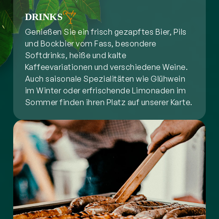
DRINKS
Genießen Sie ein frisch gezapftes Bier, Pils
und Bockbier vom Fass, besondere
Softdrinks, heiße und kalte
Kaffeevariationen und verschiedene Weine.
Auch saisonale Spezialitäten wie Glühwein
im Winter oder erfrischende Limonaden im
Sommer finden ihren Platz auf unserer Karte.