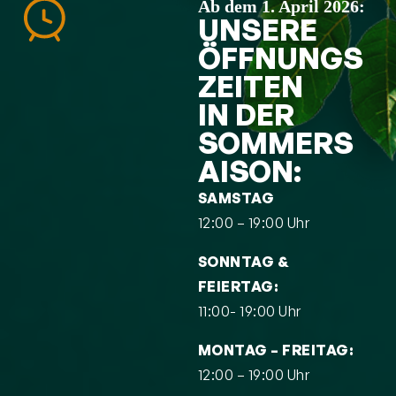
Ab dem 1. April 2026:
UNSERE
ÖFFNUNGS
ZEITEN
IN DER
SOMMERS
AISON:
SAMSTAG
12:00 – 19:00 Uhr
SONNTAG &
FEIERTAG:
11:00- 19:00 Uhr
MONTAG – FREITAG:
12:00 – 19:00 Uhr