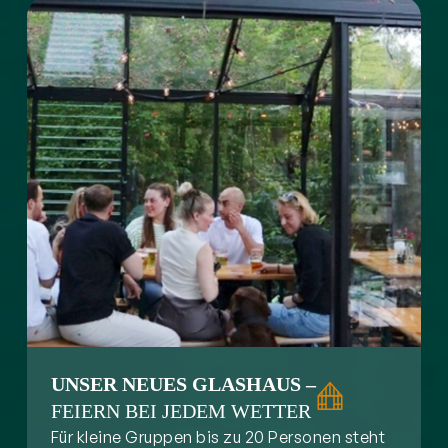
UNSER NEUES GLASHAUS –
FEIERN BEI JEDEM WETTER
Für kleine Gruppen bis zu 20 Personen steht