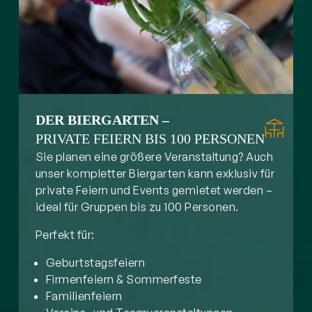
DER BIERGARTEN –
PRIVATE FEIERN BIS 100 PERSONEN
Sie planen eine größere Veranstaltung? Auch
unser kompletter Biergarten kann exklusiv für
private Feiern und Events gemietet werden –
ideal für Gruppen bis zu 100 Personen.
Perfekt für:
Geburtstagsfeiern
Firmenfeiern & Sommerfeste
Familienfeiern