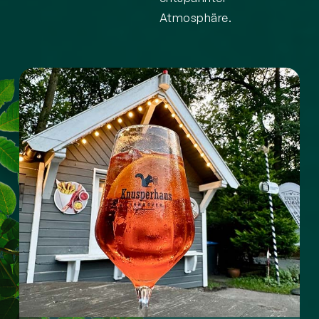
Atmosphäre.