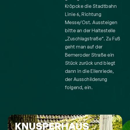
Kröpcke die Stadtbahn
Linie 6, Richtung
Messe/Ost. Aussteigen
bitte an der Haltestelle
„Zuschlagstraße“. Zu Fuß
geht man auf der
Bemeroder Straße ein
Stück zurück und biegt
dann in die Eilenriede,
der Ausschilderung
folgend, ein.
KNUSPERHAUS