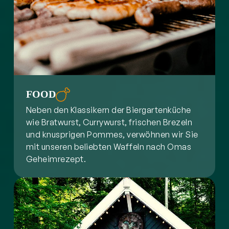
FOOD
Neben den Klassikern der Biergartenküche
wie Bratwurst, Currywurst, frischen Brezeln
und knusprigen Pommes, verwöhnen wir Sie
mit unseren beliebten Waffeln nach Omas
Geheimrezept.