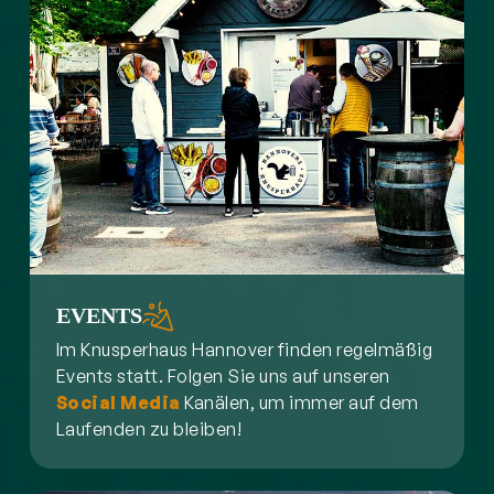
EVENTS
Im Knusperhaus Hannover finden regelmäßig
Events statt. Folgen Sie uns auf unseren
Social Media
Kanälen, um immer auf dem
Laufenden zu bleiben!